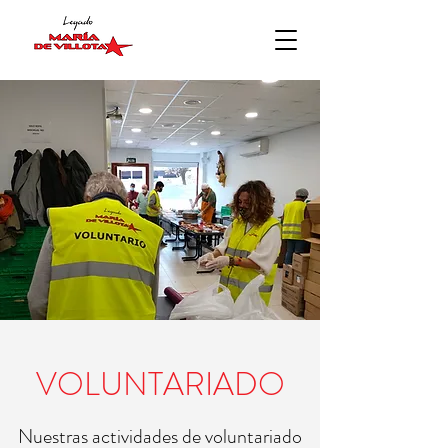
VOLUNTARIADO
Nuestras actividades de voluntariado