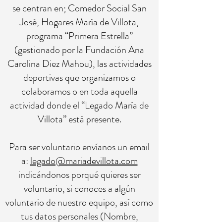
se centran en; Comedor Social San
José, Hogares María de Villota,
programa “Primera Estrella”
(gestionado por la Fundación Ana
Carolina Diez Mahou), las actividades
deportivas que organizamos o
colaboramos o en toda aquella
actividad donde el “Legado María de
Villota” está presente.
Para ser voluntario envíanos un email
a:
legado@mariadevillota.com
indicándonos porqué quieres ser
voluntario, si conoces a algún
voluntario de nuestro equipo, así como
tus datos personales (Nombre,