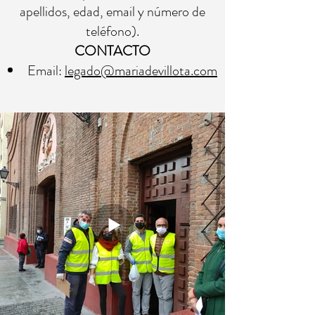
apellidos, edad, email y número de
teléfono).
CONTACTO
Email:
legado@mariadevillota.com