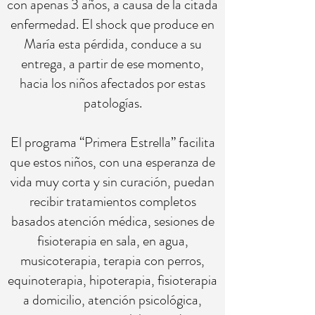
con apenas 3 años, a causa de la citada
enfermedad. El shock que produce en
María esta pérdida, conduce a su
entrega, a partir de ese momento,
hacia los niños afectados por estas
patologías.
El programa “Primera Estrella” facilita
que estos niños, con una esperanza de
vida muy corta y sin curación, puedan
recibir tratamientos completos
basados atención médica, sesiones de
fisioterapia en sala, en agua,
musicoterapia, terapia con perros,
equinoterapia, hipoterapia, fisioterapia
a domicilio, atención psicológica,