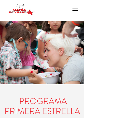
PROGRAMA
PRIMERA ESTRELLA