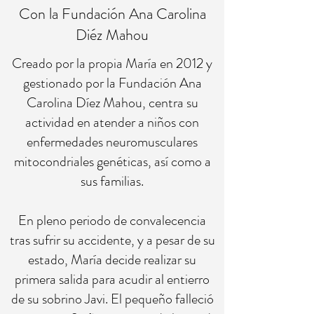
Con la Fundación Ana Carolina
Diéz Mahou
Creado por la propia María en 2012 y
gestionado por la Fundación Ana
Carolina Díez Mahou, centra su
actividad en atender a niños con
enfermedades neuromusculares
mitocondriales genéticas, así como a
sus familias.
En pleno periodo de convalecencia
tras sufrir su accidente, y a pesar de su
estado, María decide realizar su
primera salida para acudir al entierro
de su sobrino Javi. El pequeño falleció