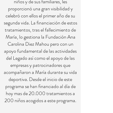
niños y de sus familiares, les
proporcionó una gran visibilidad y
celebró con ellos el primer año de su
segunda vida. La financiación de estos
tratamientos, tras el fallecimiento de
María, lo gestiona la Fundación Ana
Carolina Diez Mahou pero con un
apoyo fundamental de las actividades
del Legado así como el apoyo de las
empresas y patrocinadores que
acompañaron a María durante su vida
deportiva. Desde el inicio de este
programa se han financiado al día de
hoy mas de 20.000 tratamientos a
200 niños acogidos a este programa.