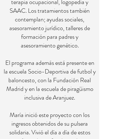
terapia ocupacional, logopedia y
SAAC. Los tratamientos también
contemplan; ayudas sociales,
asesoramiento jurídico, talleres de
formación para padres y
asesoramiento genético.
El programa además está presente en
la escuela Socio-Deportiva de futbol y
baloncesto, con la Fundación Real
Madrid y en la escuela de piragüismo
inclusiva de Aranjuez.
María inició este proyecto con los
ingresos obtenidos de su pulsera
solidaria. Vivió el día a día de estos