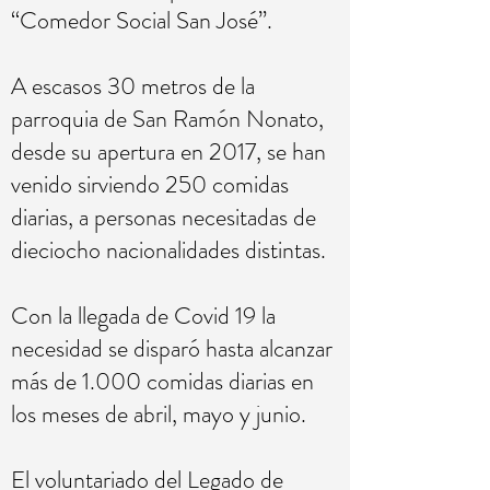
“Comedor Social San José”.
A escasos 30 metros de la
parroquia de San Ramón Nonato,
desde su apertura en 2017, se han
venido sirviendo 250 comidas
diarias, a personas necesitadas de
dieciocho nacionalidades distintas.
Con la llegada de Covid 19 la
necesidad se disparó hasta alcanzar
más de 1.000 comidas diarias en
los meses de abril, mayo y junio.
El voluntariado del Legado de