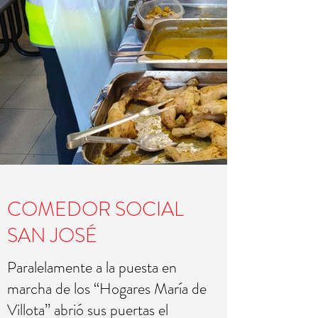
COMEDOR SOCIAL
SAN JOSÉ
Paralelamente a la puesta en
marcha de los “Hogares María de
Villota” abrió sus puertas el