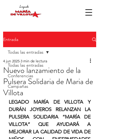
Entrada
Todas las entradas
4 jun 2025
3 min de lectura
Todas las entradas
Nuevo lanzamiento de la
Conferencias
Pulsera Solidaria de Maria de
Campañas
Villota
LEGADO MARÍA DE VILLOTA Y 
DURÁN JOYEROS RELANZAN LA 
PULSERA SOLIDARIA “MARÍA DE 
VILLOTA” QUE AYUDARÁ A 
MEJORAR LA CALIDAD DE VIDA DE 