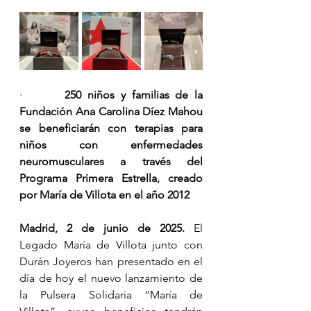
·       
250 niños y familias de la 
Fundación Ana Carolina Díez Mahou 
se beneficiarán con terapias para 
niños con enfermedades 
neuromusculares a través del 
Programa Primera Estrella, creado 
por María de Villota en el año 2012
Madrid, 2 de junio de 2025. 
El 
Legado María de Villota junto con 
Durán Joyeros han presentado en el 
día de hoy el nuevo lanzamiento de 
la Pulsera Solidaria “María de 