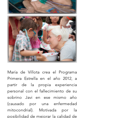
María de Villota crea el Programa 
Primera Estrella en el año 2012, a 
partir de la propia experiencia 
personal con el fallecimiento de su 
sobrino Javi en ese mismo año 
(causado por una enfermedad 
mitocondrial). Motivada por la 
posibilidad de mejorar la calidad de 