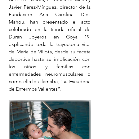
Javier Pérez-Mínguez, director de la 
Fundación Ana Carolina Diez 
Mahou, han presentado el acto 
celebrado en la tienda oficial de 
Durán Joyeros en Goya 19, 
explicando toda la trayectoria vital 
de María de Villota, desde su faceta 
deportiva hasta su implicación con 
los niños y familias con 
enfermedades neuromusculares o 
como ella los llamaba, “su Escudería 
de Enfermos Valientes”.