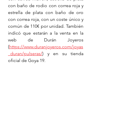
con baño de rodio con correa roja y 
estrella de plata con baño de oro 
con correa roja, con un coste único y 
común de 110€ por unidad. También 
indicó que estarán a la venta en la 
web de Durán Joyeros 
(
https://www.duranjoyeros.com/joyas
_duran/pulseras/
) y en su tienda 
oficial de Goya 19.