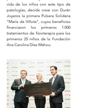
vida de los niños con este tipo de 
patologías, decide crear con Durán 
Joyeros la primera Pulsera Solidaria 
“María de Villota”, cuyos beneficios 
financiaron los primeros 1.000 
tratamientos de fisioterapia para los 
primeros 25 niños de la Fundación 
Ana Carolina Díez Mahou.