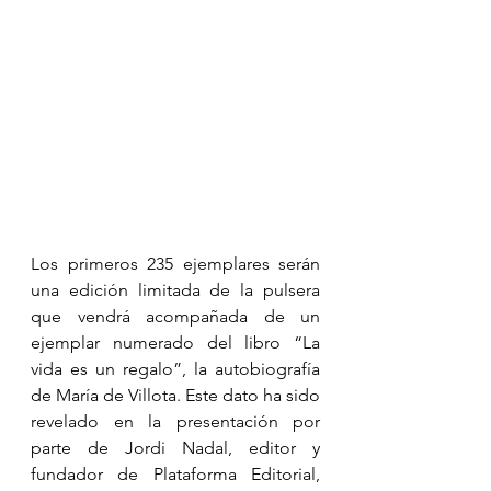
Los primeros 235 ejemplares serán 
una edición limitada de la pulsera 
que vendrá acompañada de un 
ejemplar numerado del libro “La 
vida es un regalo”, la autobiografía 
de María de Villota. Este dato ha sido 
revelado en la presentación por 
parte de Jordi Nadal, editor y 
fundador de Plataforma Editorial, 