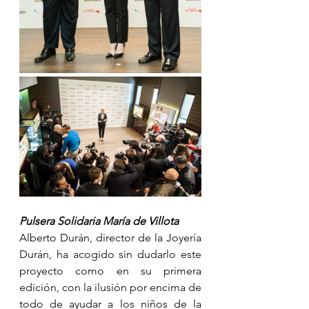
Pulsera Solidaria María de Villota
Alberto Durán, director de la Joyería 
Durán, ha acogido sin dudarlo este 
proyecto como en su primera 
edición, con la ilusión por encima de 
todo de ayudar a los niños de la 