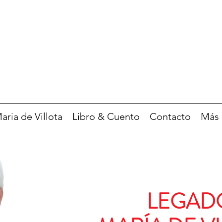
ria de Villota
Libro & Cuento
Contacto
Más
LEGAD