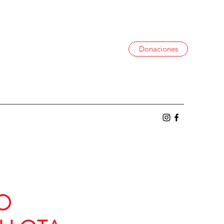
Donaciones
O