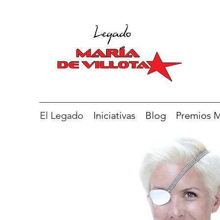
El Legado
Iniciativas
Blog
Premios Ma