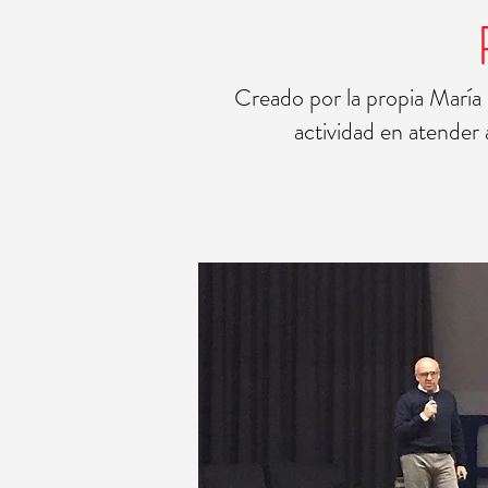
Creado por la propia María
actividad en atender