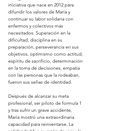
iniciativa que nace en 2012 para 
difundir los valores de María y 
continuar su labor solidaria con 
enfermos y colectivos más 
necesitados. Superación en la 
dificultad, disciplina en su 
preparación, perseverancia en sus 
objetivos, optimismo como actitud, 
espíritu de sacrificio, determinación 
en la toma de decisiones, empatía 
con las personas que la rodeaban, 
fueron sus señas de identidad.
Después de alcanzar su meta 
profesional, ser piloto de formula 1 
y tras sufrir un grave accidente, 
María mostró una extraordinaria 
capacidad para reinventarse. La 