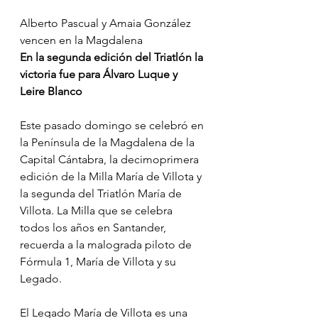
Alberto Pascual y Amaia González 
vencen en la Magdalena
En la segunda edición del Triatlón la 
victoria fue para Álvaro Luque y 
Leire Blanco
Este pasado domingo se celebró en 
la Península de la Magdalena de la 
Capital Cántabra, la decimoprimera 
edición de la Milla María de Villota y 
la segunda del Triatlón María de 
Villota. La Milla que se celebra 
todos los años en Santander, 
recuerda a la malograda piloto de 
Fórmula 1, María de Villota y su 
Legado.
El Legado María de Villota es una 