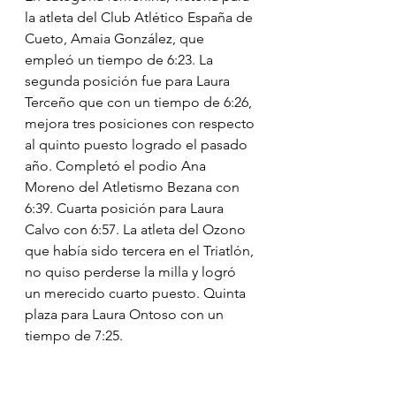
la atleta del Club Atlético España de 
Cueto, Amaia González, que 
empleó un tiempo de 6:23. La 
segunda posición fue para Laura 
Terceño que con un tiempo de 6:26, 
mejora tres posiciones con respecto 
al quinto puesto logrado el pasado 
año. Completó el podio Ana 
Moreno del Atletismo Bezana con 
6:39. Cuarta posición para Laura 
Calvo con 6:57. La atleta del Ozono 
que había sido tercera en el Triatlón, 
no quiso perderse la milla y logró 
un merecido cuarto puesto. Quinta 
plaza para Laura Ontoso con un 
tiempo de 7:25.