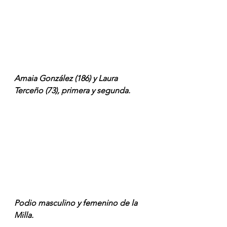
Amaia González (186) y Laura 
Terceño (73), primera y segunda.
Podio masculino y femenino de la 
Milla.