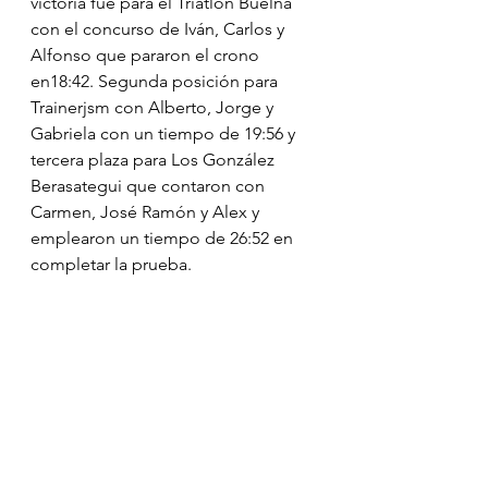
victoria fue para el Triatlón Buelna 
con el concurso de Iván, Carlos y 
Alfonso que pararon el crono 
en18:42. Segunda posición para 
Trainerjsm con Alberto, Jorge y 
Gabriela con un tiempo de 19:56 y 
tercera plaza para Los González 
Berasategui que contaron con 
Carmen, José Ramón y Alex y 
emplearon un tiempo de 26:52 en 
completar la prueba.