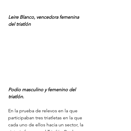
Leire Blanco, vencedora femenina 
del triatlón
Podio masculino y femenino del 
triatlón.
En la prueba de relevos en la que 
participaban tres triatletas en la que 
cada uno de ellos hacía un sector, la 