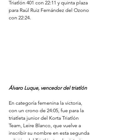
Triatlón 401 con 22:11 y quinta plaza 
para Raúl Ruiz Fernández del Ozono 
con 22:24.
Álvaro Luque, vencedor del triatlón
En categoría femenina la victoria, 
con un crono de 24:05, fue para la 
triatleta junior del Korta Triatlón 
Team, Leire Blanco, que vuelve a 
inscribir su nombre en esta segunda 