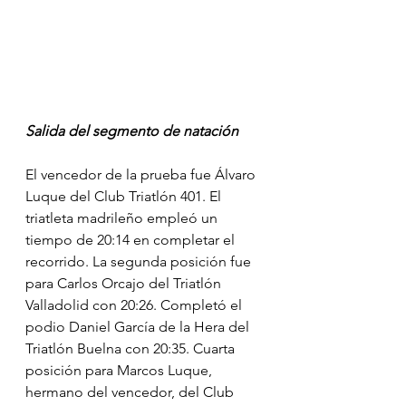
Salida del segmento de natación
El vencedor de la prueba fue Álvaro 
Luque del Club Triatlón 401. El 
triatleta madrileño empleó un 
tiempo de 20:14 en completar el 
recorrido. La segunda posición fue 
para Carlos Orcajo del Triatlón 
Valladolid con 20:26. Completó el 
podio Daniel García de la Hera del 
Triatlón Buelna con 20:35. Cuarta 
posición para Marcos Luque, 
hermano del vencedor, del Club 