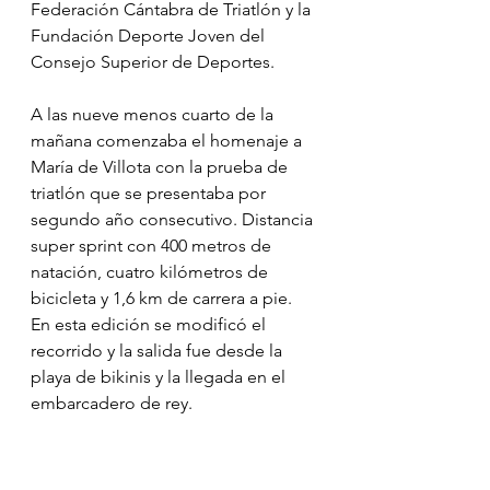
Federación Cántabra de Triatlón y la 
Fundación Deporte Joven del 
Consejo Superior de Deportes.
A las nueve menos cuarto de la 
mañana comenzaba el homenaje a 
María de Villota con la prueba de 
triatlón que se presentaba por 
segundo año consecutivo. Distancia 
super sprint con 400 metros de 
natación, cuatro kilómetros de 
bicicleta y 1,6 km de carrera a pie. 
En esta edición se modificó el 
recorrido y la salida fue desde la 
playa de bikinis y la llegada en el 
embarcadero de rey.