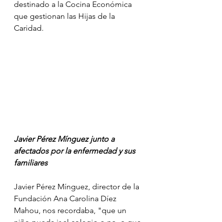
destinado a la Cocina Económica 
que gestionan las Hijas de la 
Caridad.
Javier Pérez Mínguez junto a 
afectados por la enfermedad y sus 
familiares
Javier Pérez Mínguez, director de la 
Fundación Ana Carolina Díez 
Mahou, nos recordaba, "que un 