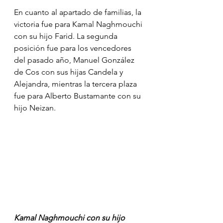
En cuanto al apartado de familias, la 
victoria fue para Kamal Naghmouchi 
con su hijo Farid. La segunda 
posición fue para los vencedores 
del pasado año, Manuel González 
de Cos con sus hijas Candela y 
Alejandra, mientras la tercera plaza 
fue para Alberto Bustamante con su 
hijo Neizan.
Kamal Naghmouchi con su hijo 