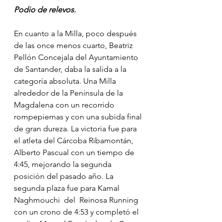
Podio de relevos.
En cuanto a la Milla, poco después 
de las once menos cuarto, Beatriz 
Pellón Concejala del Ayuntamiento 
de Santander, daba la salida a la 
categoría absoluta. Una Milla 
alrededor de la Península de la 
Magdalena con un recorrido 
rompepiernas y con una subida final 
de gran dureza. La victoria fue para 
el atleta del Cárcoba Ribamontán, 
Alberto Pascual con un tiempo de 
4:45, mejorando la segunda 
posición del pasado año. La 
segunda plaza fue para Kamal 
Naghmouchi  del  Reinosa Running 
con un crono de 4:53 y completó el 