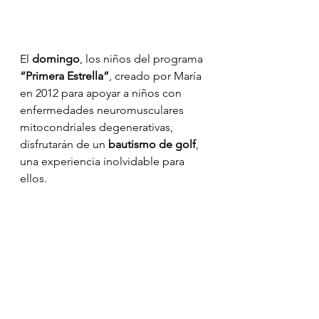
El 
domingo
, los niños del programa 
“Primera Estrella”
, creado por María 
en 2012 para apoyar a niños con 
enfermedades neuromusculares 
mitocondriales degenerativas, 
disfrutarán de un 
bautismo de golf
, 
una experiencia inolvidable para 
ellos.