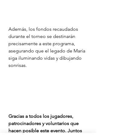
Además, los fondos recaudados 
durante el torneo se destinarán 
precisamente a este programa, 
asegurando que el legado de María 
siga iluminando vidas y dibujando 
sonrisas.
Gracias a todos los jugadores, 
patrocinadores y voluntarios que 
hacen posible este evento. Juntos 