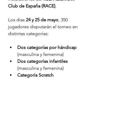
Club de España (RACE)
. 
Los dias 
24 y 25 de mayo
, 350 
jugadores disputarán el torneo en 
distintas categorías:
Dos categorías por hándicap
(masculina y femenina)
Dos categorías infantiles
(masculina y femenina)
Categoría Scratch