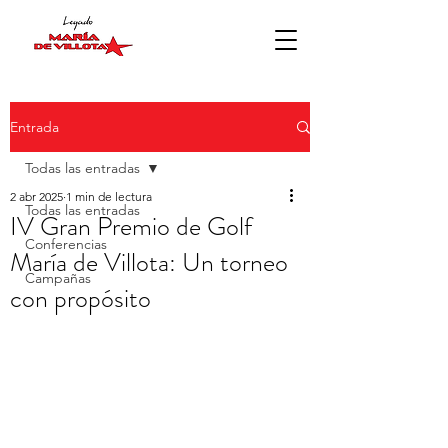
Entrada
Todas las entradas
2 abr 2025
1 min de lectura
Todas las entradas
IV Gran Premio de Golf
Conferencias
María de Villota: Un torneo
Campañas
con propósito