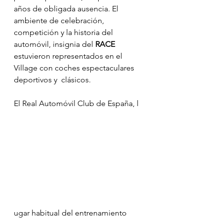
años de obligada ausencia. El 
ambiente de celebración, 
competición y la historia del 
automóvil, insignia del
 RACE
estuvieron representados en el 
Village con coches espectaculares 
deportivos y  clásicos.
El Real Automóvil Club de España, l
ugar habitual del entrenamiento 