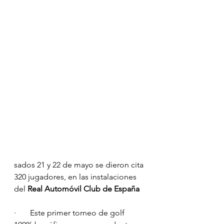
sados 21 y 22 de mayo se dieron cita 
320 jugadores, en las instalaciones 
del 
Real Automóvil Club de España
·       Este primer torneo de golf 