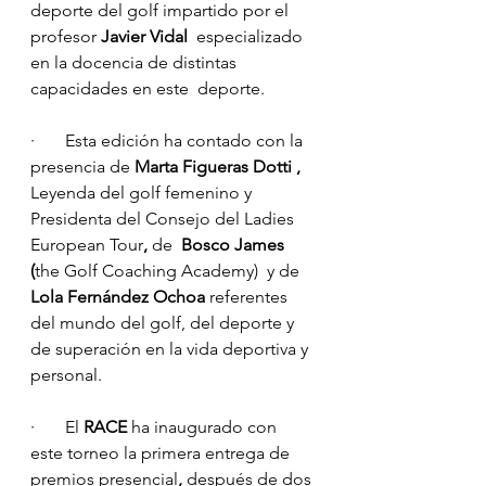
deporte del golf impartido por el 
profesor 
Javier Vidal
  especializado 
en la docencia de distintas 
capacidades en este  deporte.
·       Esta edición ha contado con la 
presencia de 
Marta Figueras Dotti , 
Leyenda del golf femenino y 
Presidenta del Consejo del Ladies 
European Tour
, 
de
  Bosco James 
(
the Golf Coaching Academy)  y de
Lola Fernández Ochoa
 referentes 
del mundo del golf, del deporte y 
de superación en la vida deportiva y 
personal.
·       El
 RACE 
ha inaugurado con 
este torneo la primera entrega de 
premios presencial
,
 después de dos 